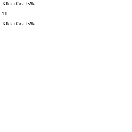
Klicka för att söka...
Till
Klicka för att söka...