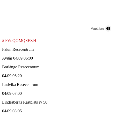
MapLibre
# FW-QOMQSFXH
Falun Resecentrum
Avgår 04/09 06:00
Borlänge Resecentrum
04/09 06:20
Ludvika Resecentrum
04/09 07:00
Lindesbergs Rastplats rv 50
04/09 08:05