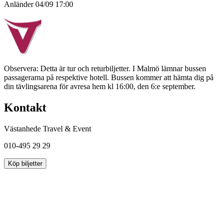
Anländer 04/09 17:00
Observera: Detta är tur och returbiljetter. I Malmö lämnar bussen
passagerarna på respektive hotell. Bussen kommer att hämta dig på
din tävlingsarena för avresa hem kl 16:00, den 6:e september.
Kontakt
Västanhede Travel & Event
010-495 29 29
Köp biljetter