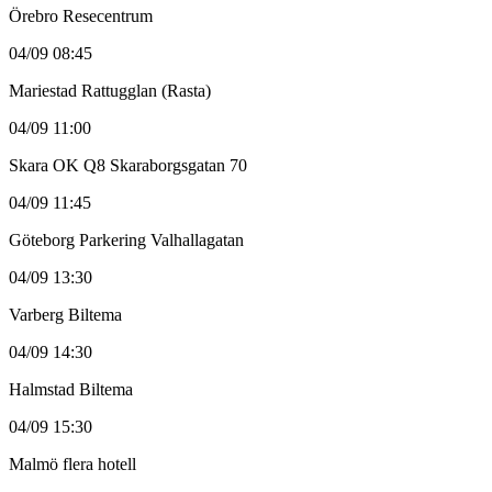
Örebro Resecentrum
04/09 08:45
Mariestad Rattugglan (Rasta)
04/09 11:00
Skara OK Q8 Skaraborgsgatan 70
04/09 11:45
Göteborg Parkering Valhallagatan
04/09 13:30
Varberg Biltema
04/09 14:30
Halmstad Biltema
04/09 15:30
Malmö flera hotell