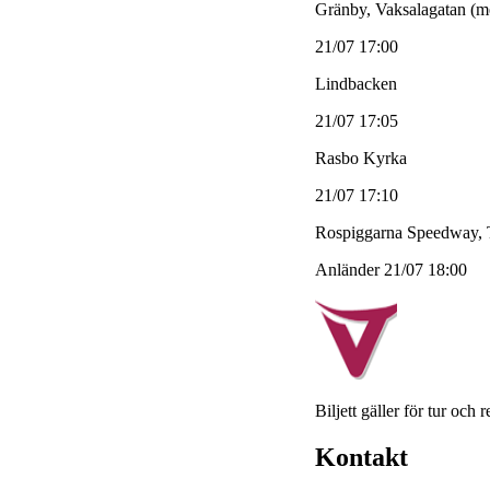
Gränby, Vaksalagatan (me
21/07 17:00
Lindbacken
21/07 17:05
Rasbo Kyrka
21/07 17:10
Rospiggarna Speedway, 
Anländer 21/07 18:00
Biljett gäller för tur och 
Kontakt