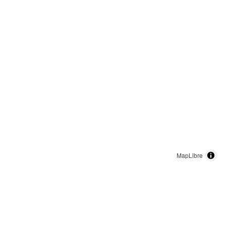
MapLibre