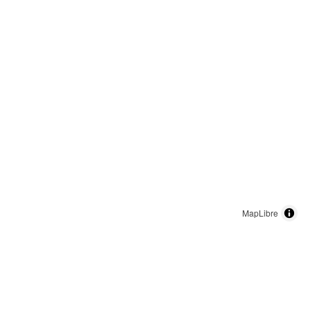
MapLibre