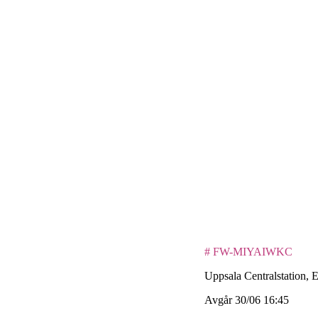
# FW-MIYAIWKC
Uppsala Centralstation, 
Avgår 30/06 16:45