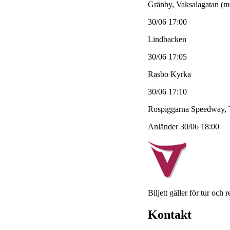
Gränby, Vaksalagatan (me
30/06 17:00
Lindbacken
30/06 17:05
Rasbo Kyrka
30/06 17:10
Rospiggarna Speedway, 
Anländer 30/06 18:00
Biljett gäller för tur och 
Kontakt